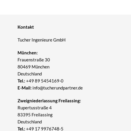
Kontakt
Tucher Ingenieure GmbH
München:
Frauenstraße 30
80469 München
Deutschland
Tel.:
+49 89 5454169-0
E-Mail:
info@tucherundpartner.de
Zweigniederlassung Freilassing:
Rupertusstraße 4
83395 Freilassing
Deutschland
Tel.:
+49 17 9976748-5