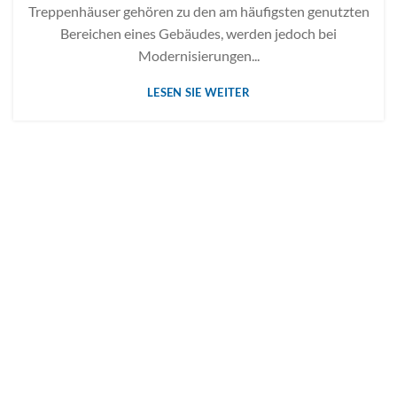
Treppenhäuser gehören zu den am häufigsten genutzten
Bereichen eines Gebäudes, werden jedoch bei
Modernisierungen...
LESEN SIE WEITER