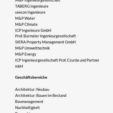
M&P Ingenieurgesellschaft
TABERG Ingenieure
seecon Ingenieure
M&P Water
M&P Climate
ICP Ingenieure GmbH
Prof. Burmeier Ingenieurgesellschaft
SIERA Property Management GmbH
M&P Umwelttechnik
M&P Energy
ICP Ingenieurgesellschaft Prof. Czurda und Partner
mbH
Geschäftsbereiche
Architektur: Neubau
Architektur: Bauen im Bestand
Baumanagement
Nachhaltigkeit