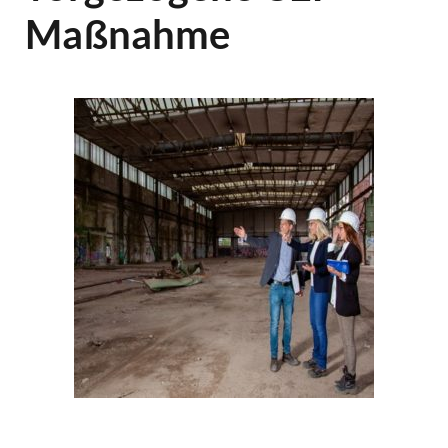
Maßnahme