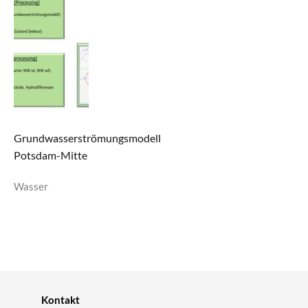
Grundwasserströmungsmodell
Potsdam-Mitte
Wasser
Kontakt