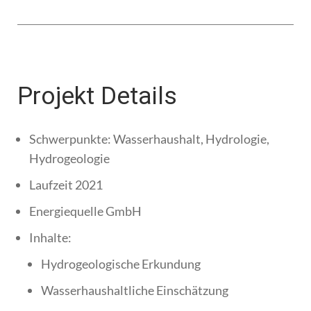
Projekt Details
Schwerpunkte: Wasserhaushalt, Hydrologie,
Hydrogeologie
Laufzeit 2021
Energiequelle GmbH
Inhalte:
Hydrogeologische Erkundung
Wasserhaushaltliche Einschätzung