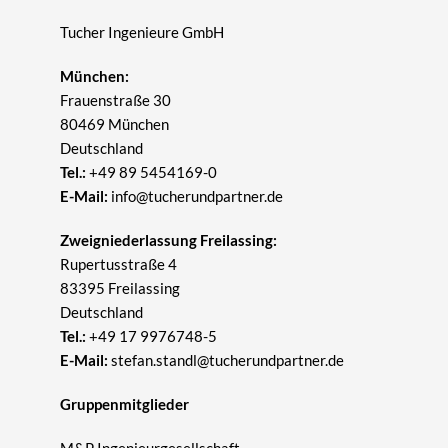
Tucher Ingenieure GmbH
München:
Frauenstraße 30
80469 München
Deutschland
Tel.:
+49 89 5454169-0
E-Mail:
info@tucherundpartner.de
Zweigniederlassung Freilassing:
Rupertusstraße 4
83395 Freilassing
Deutschland
Tel.:
+49 17 9976748-5
E-Mail:
stefan.standl@tucherundpartner.de
Gruppenmitglieder