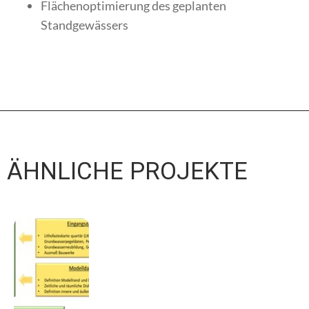
Flächenoptimierung des geplanten
Standgewässers
ÄHNLICHE PROJEKTE