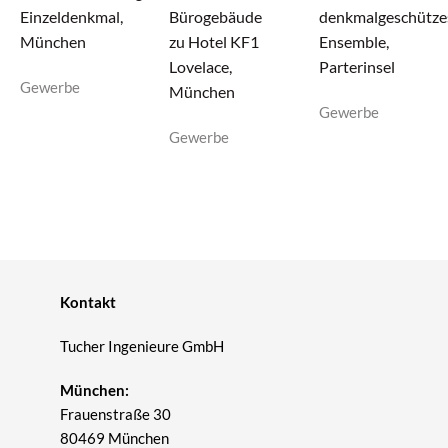
Einzeldenkmal,
Bürogebäude
denkmalgeschütze
München
zu Hotel KF1
Ensemble,
Lovelace,
Parterinsel
Gewerbe
München
Gewerbe
Gewerbe
Kontakt
Tucher Ingenieure GmbH
München:
Frauenstraße 30
80469 München