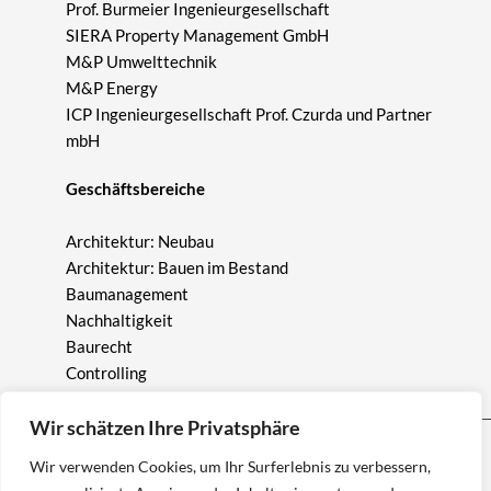
Prof. Burmeier Ingenieurgesellschaft
SIERA Property Management GmbH
M&P Umwelttechnik
M&P Energy
ICP Ingenieurgesellschaft Prof. Czurda und Partner
mbH
Geschäftsbereiche
Architektur: Neubau
Architektur: Bauen im Bestand
Baumanagement
Nachhaltigkeit
Baurecht
Controlling
Wir schätzen Ihre Privatsphäre
Wir verwenden Cookies, um Ihr Surferlebnis zu verbessern,