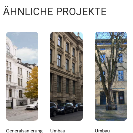
ÄHNLICHE PROJEKTE
Generalsanierung
Umbau
Umbau