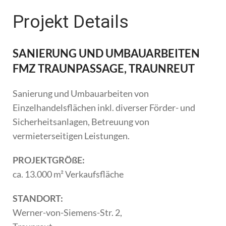
Projekt Details
SANIERUNG UND UMBAUARBEITEN
FMZ TRAUNPASSAGE, TRAUNREUT
Sanierung und Umbauarbeiten von
Einzelhandelsflächen inkl. diverser Förder- und
Sicherheitsanlagen, Betreuung von
vermieterseitigen Leistungen.
PROJEKTGRÖßE:
ca. 13.000 m² Verkaufsfläche
STANDORT:
Werner-von-Siemens-Str. 2,