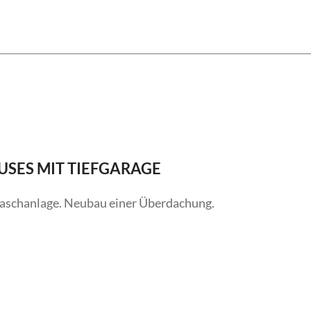
SES MIT TIEFGARAGE
aschanlage. Neubau einer Überdachung.