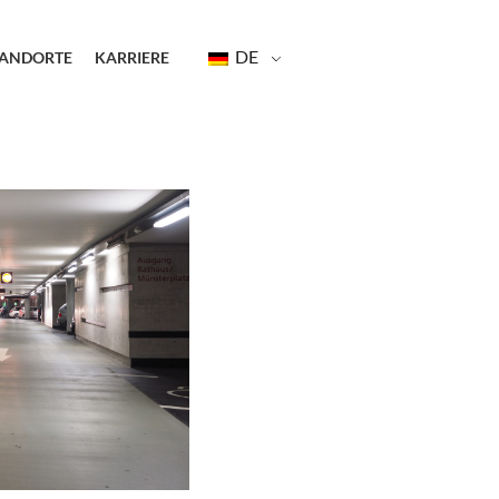
DE
TANDORTE
KARRIERE