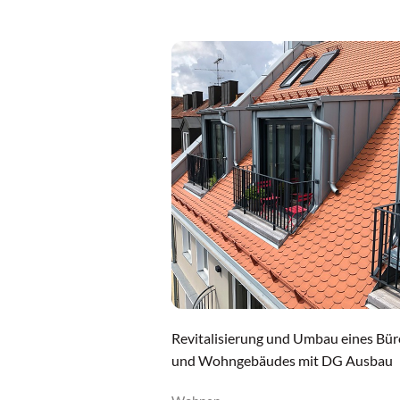
Revitalisierung und Umbau eines Bür
und Wohngebäudes mit DG Ausbau